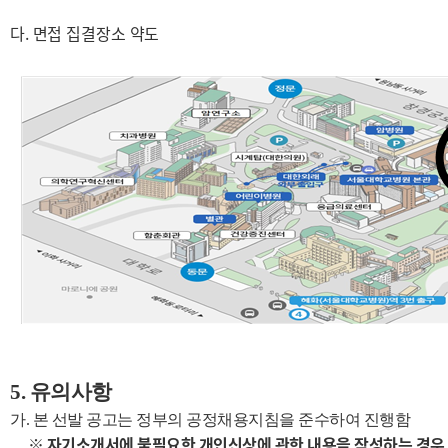
다
.
면접 집결장소 약도
5.
유의사항
가
. 본 선발 공고는 정부의 공정채용지침을 준수하여 진행함
※ 자기소개서에 불필요한 개인신상에 관한 내용을 작성하는 경우,