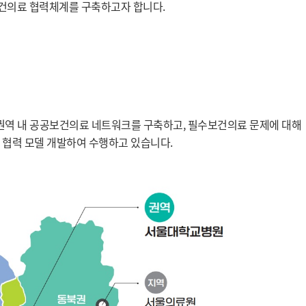
보건의료 협력체계를 구축하고자 합니다.
 내 공공보건의료 네트워크를 구축하고, 필수보건의료 문제에 대해
 협력 모델 개발하여 수행하고 있습니다.