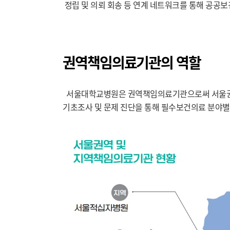
정립 및 의뢰 회송 등 연계 네트워크를 통해 공공
권역책임의료기관의 역할
서울대학교병원은 권역책임의료기관으로써 서울권역
기초조사 및 문제 진단을 통해 필수보건의료 분야별