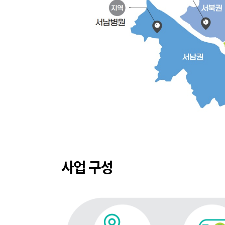
사업 구성