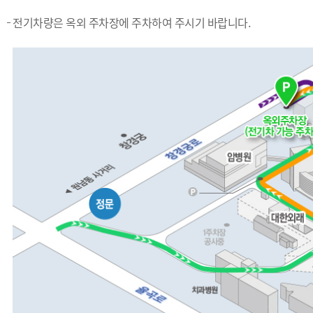
전기차량은 옥외 주차장에 주차하여 주시기 바랍니다.