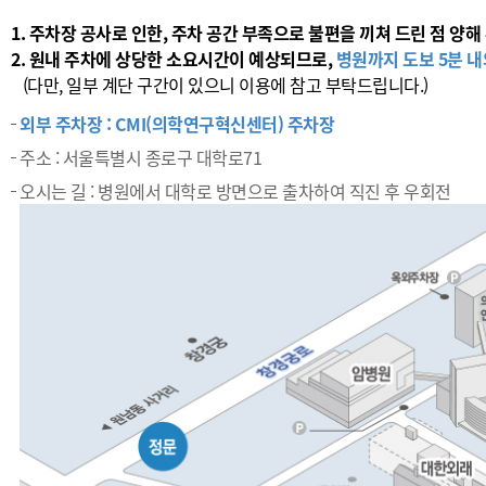
1.
주차장 공사로 인한, 주차 공간 부족으로 불편을 끼쳐 드린 점 양해
2. 원내 주차에 상당한 소요시간이 예상되므로,
병원까지 도보 5분 내
(다만, 일부 계단 구간이 있으니 이용에 참고 부탁드립니다.)
외부 주차장 : CMI(의학연구혁신센터) 주차장
주소 : 서울특별시 종로구 대학로71
오시는 길 : 병원에서 대학로 방면으로 출차하여 직진 후 우회전