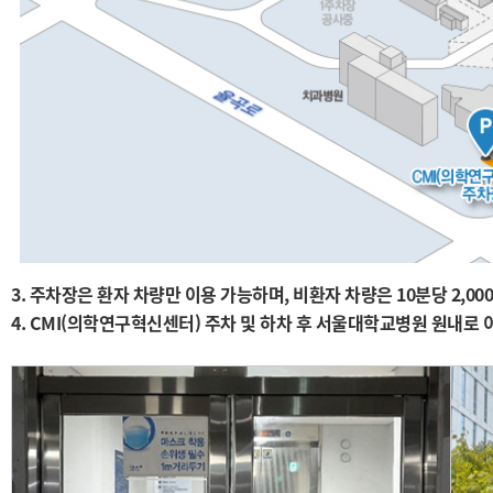
3. 주차장은 환자 차량만 이용 가능하며, 비환자 차량은 10분당 2,0
4. CMI(의학연구혁신센터) 주차 및 하차 후 서울대학교병원 원내로