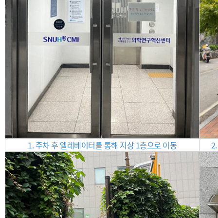
1. 주차 후 엘레베이터를 통해 지상 1층으로 이동
2