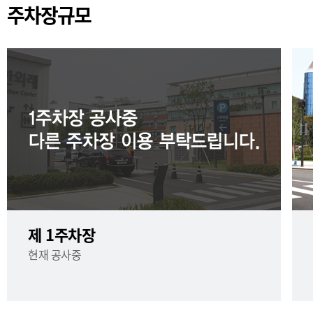
주차장규모
제 1주차장
현재 공사중