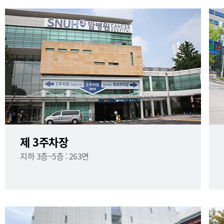
제 3주차장
지하 3층~5층 : 263면