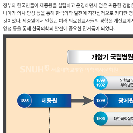
정부와 한국인들이 제중원을 설립하고 운영하면서 얻은 귀중한 경험은
나아가 의사 양성 등을 통해 한국의학 발전에 직간접적으로 커다란 영
것이었다. 제중원에서 일했던 여러 의료선교사들의 경험은 개신교에
양성 등을 통해 한국의학의 발전에 중요한 밑거름이 되었다.