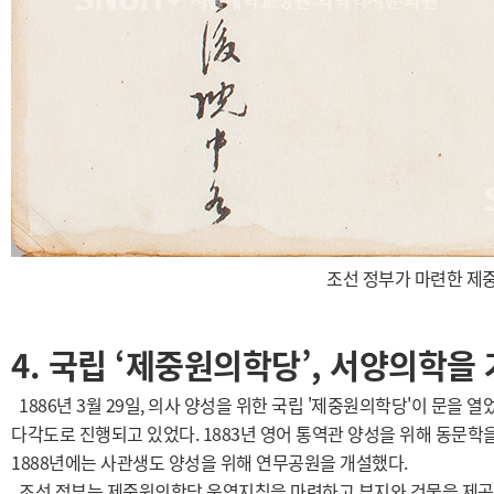
조선 정부가 마련한 제
4. 국립 ‘제중원의학당’, 서양의학을
1886년 3월 29일, 의사 양성을 위한 국립 '제중원의학당'이 문을 
다각도로 진행되고 있었다. 1883년 영어 통역관 양성을 위해 동문학을
1888년에는 사관생도 양성을 위해 연무공원을 개설했다.
조선 정부는 제중원의학당 운영지침을 마련하고 부지와 건물을 제공했