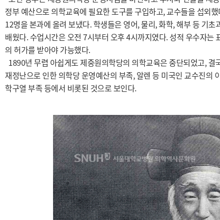
정부 예산으로 의학교육에 필요한 도구를 구입하고, 교수들을 섭외했다
12명을 본과에 올려 보냈다. 학생들은 영어, 물리, 화학, 해부 등 기
배웠다. 수업시간은 오전 7시부터 오후 4시까지였다. 성적 우수자는 
의 허가를 받아야 가능했다.
1890년 무렵 아쉽게도 제중원의학당의 의학교육은 중단되었고, 결국
재정난으로 인한 의학당 운영예산의 부족, 알렌 등 미국인 교수진의 이
학구열 부족 등에서 비롯된 것으로 보인다.