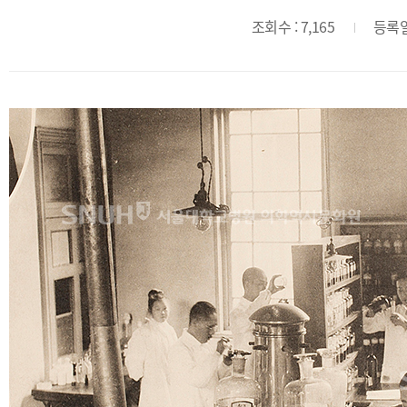
조회수 : 7,165
등록일 