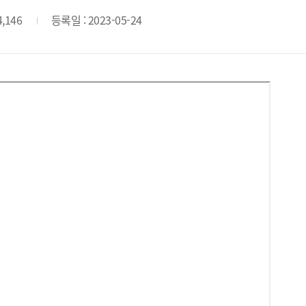
4,146
등록일 : 2023-05-24