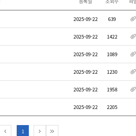
목
등록일
조회수
파
색
2025-09-22
639
2025-09-22
1422
2025-09-22
1089
2025-09-22
1230
2025-09-22
1958
2025-09-22
2205
 페이지
이전 페이지
다음 페이지
마지막 페이지
1