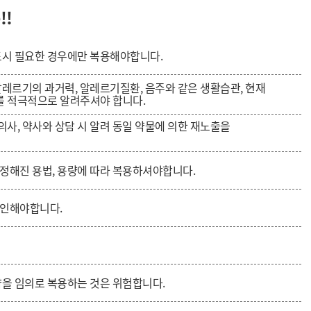
!!
드시 필요한 경우에만 복용해야합니다.
알레르기의 과거력, 알레르기질환, 음주와 같은 생활
습관, 현재
를 적극적으로 알려주셔야 합니다.
사, 약사와 상담 시 알려 동일 약물에 의한 재노출을
정해진 용법, 용량에 따라 복용하셔야합니다.
확인해야합니다.
약을 임의로 복용하는 것은 위험합니다.