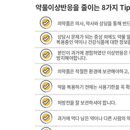
약물이상반응을 줄이는 8가지 Tip
의약품은 의사, 약사와 상담을 통해 반
상담시 문제가 되는 증상 외에도 약물 
복용중인 약이나 건강식품에 대한 정보
본인이 과거에 경험하였던 이상반응은 의
방
지해야합니다.
의약품은 적절한 환경에 보관해야하고, 
약을 복용하기 전에는 사용기한을 꼭 
처방전을 잘 보관하셔야 합니다.
과거에 먹다 남은 약이나 다른 사람의 