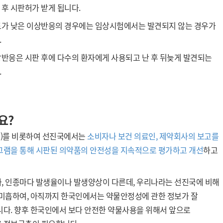
 후 시판허가 받게 됩니다.
도가 낮은 이상반응의 경우에는 임상시험에서는 발견되지 않는 경우가
.
상반응은 시판 후에 다수의 환자에게 사용되고 난 후 뒤늦게 발견되는
.
요?
O)를 비롯하여 선진국에서는
소비자나 보건 의료인, 제약회사의 보고를
그램을 통해 시판된 의약품의 안전성을 지속적으로 평가하고 개선
하고
, 인종마다 발생율이나 발생양상이 다른데, 우리나라는 선진국에 비해
 미흡하여, 아직까지 한국인에서는 약물안정성에 관한 정보가 잘
니다. 향후 한국인에서 보다 안전한 약물사용을 위해서 앞으로