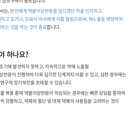
 정보구축이 필요합니다.
어서는,
본인에게 약물이상반응을 일으켰던 약을 인지하고,
하고 있거나, 진료시 의사에게 이를 알림으로써, 재노출을 예방하여
하는 것을 막는 것이 중요
합니다.
야 하나요?
조기에 발견하지 못하고, 지속적으로 약에 노출될
상반응이 진행하여 더욱 심각한 단계까지 이를 수 있고,
심한 경우에는
 영구적 장기부전을 초래할 수 있습니다.
약물 복용 중에 약물이상반응이 의심되는 경우에는 빠른 상담을 통하여
히 감별하고, 약제의 중단 및 대체 약제의 사용등을 고려하는 것이