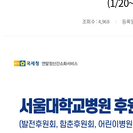
(1/20~
조회수 : 4,968
등록일 