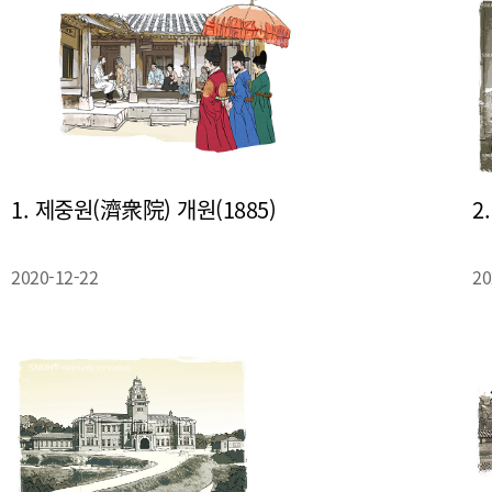
1. 제중원(濟衆院) 개원(1885)
2
2020-12-22
20