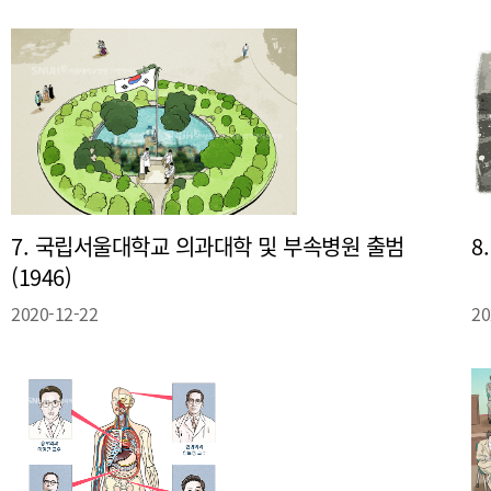
7. 국립서울대학교 의과대학 및 부속병원 출범
8
(1946)
2020-12-22
20