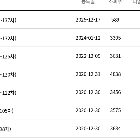
목
등록일
조회수
파
색
2025-12-17
589
137차)
2024-01-12
3305
132차)
2022-12-09
3631
125차)
2020-12-31
4838
120차)
2020-12-30
3456
112차)
2020-12-30
3575
105차)
2020-12-30
3684
98차)