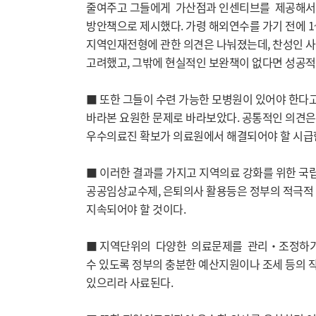
줄여주고 그들에게 가산점과 인센티브를 제공해서 
방안책으로 제시했다. 가령 해외연수를 가기 전에 1
지역인재전형에 관한 의견은 나눠졌는데, 찬성인 사
고려했고, 그밖에 현실적인 보완책이 없다면 성공적
■ 또한 그들이 수련 가능한 모병원이 있어야 한다고
바라본 요원한 문제로 바라보았다. 공통적인 의견은
우수의료진 확보가 의료원에서 해결되어야 할 시급한
■ 이러한 결과를 가지고 지역의료 강화를 위한 국
공공임상교수제, 은퇴의사 활용등은 정부의 적극적 
지속되어야 할 것이다.
■ 지역단위의 다양한 의료문제를 관리‧조정하기 
수 있도록 정부의 충분한 예산지원이나 조세 등의 
있으리라 사료된다.