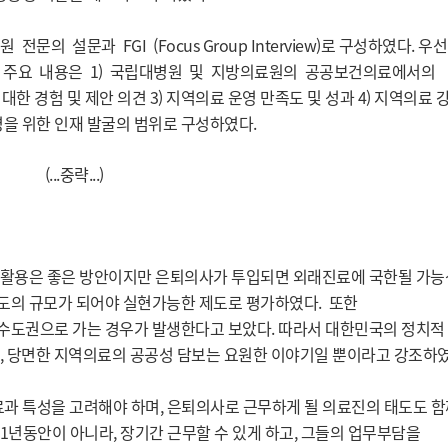
 설문과 FGI (Focus Group Interview)로 구성하였다. 우선
 주요 내용은 1) 국립대병원 및 지방의료원의 공공보건의료에서의
한 경험 및 제안 의견 3) 지역의료 운영 만족도 및 성과 4) 지역의료 
운영을 위한 인재 발굴의 범위로 구성하였다.
(...중략...)
 활용은 좋은 방안이지만 은퇴의사가 투입되면 외래진료에 국한될 가
도의 규모가 되어야 실현가능한 제도로 평가하였다. 또한
도권으로 가는 경우가 발생한다고 보았다. 따라서 대한민국의 정치적
, 당면한 지역의료의 공공성 담보는 요원한 이야기일 뿐이라고 강조하였
료과 특성을 고려해야 하며, 은퇴의사로 근무하게 될 의료진의 태도도 함
1년동안이 아니라, 장기간 근무할 수 있게 하고, 그들의 업무부담을