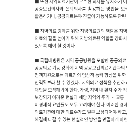
■ 또한 지역의료기관이 우수한 의사를 유치하기 
공중보건의사와 은퇴의사를 활용하는 방안을 모색
활용하거나, 공공의료분야 진출이 가능하도록 관련 
■ 지역의료 강화를 위한 지방의료원의 역할은 지
의료의 질을 높이기 위해 지방의료원 역할을 강화시
있도록 해야 할 것이다.
■ 국립대병원은 지역 공공병원을 포함한 공공의료 
공공의료 기능 강화에 지역 공공보건의료기관과의 연
정책지원으로는 의료진의 임상적 능력 향상을 위한 
인력확보라 할 수 있겠다. 지역의료 정책을 추진하고
대안을 모색해봐야 한다. 가령, 지역 내 환자 수가
보장되기 어려운 현실과 해당 지역의 주거 ‧ 교통 
비경제적 요인들도 모두 고려해야 한다. 이러한 경
의료기관에 대한 의료수가도 일부 보상되어야 하고
해결해 나갈 수 있는 현실적인 방안을 면밀하게 마련