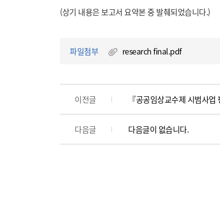
(상기 내용은 보고서 요약본 중 발췌되었습니다.)
파일첨부
research final.pdf
이전글
『공공임상교수제 시범사업 평
다음글
다음글이 없습니다.