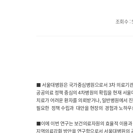
조회수 : 
■ 서울대병원은 국가중심병원으로서 3차 의료기관의
공공의료 정책 중심의 4차병원의 확립을 현재 서울
치료가 어려운 환자를 의뢰받거나, 일반병원에서 진
필요한 정책 수립과 대안을 현장의 경험과 노하우로
■이에 이번 연구는 보건의료자원의 효율적 이용과 
지역의료강화 방안을 연구함으로서 서울대병원의 공