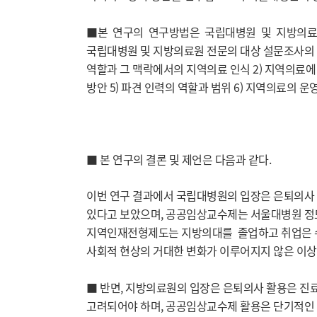
■본 연구의 연구방법은 국립대병원 및 지방의료원 전문의
국립대병원 및 지방의료원 전문의 대상 설문조사의
역할과 그 맥락에서의 지역의료 인식 2) 지역의료에 대
방안 5) 파견 인력의 역할과 범위 6) 지역의료의 
■ 본 연구의 결론 및 제언은 다음과 같다.
이번 연구 결과에서 국립대병원의 입장은 은퇴의사
있다고 보았으며, 공공임상교수제는 서울대병원 정
지역인재전형제도는 지방의대를 졸업하고 취업은 수
사회적 현상의 거대한 변화가 이루어지지 않은 이상
■ 반면, 지방의료원의 입장은 은퇴의사 활용은 진
고려되어야 하며, 공공임상교수제 활용은 단기적인 