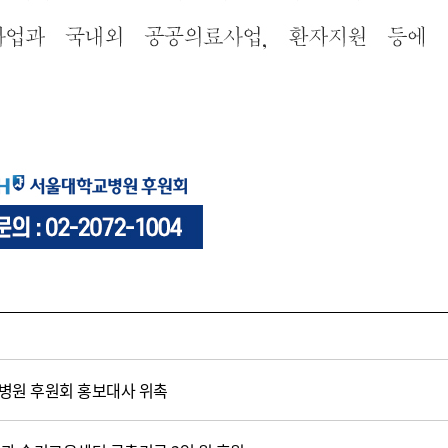
병원 후원회 홍보대사 위촉