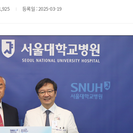
1,925
등록일 : 2025-03-19