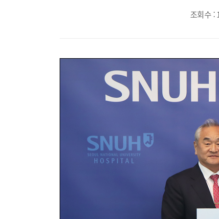
조회수 : 