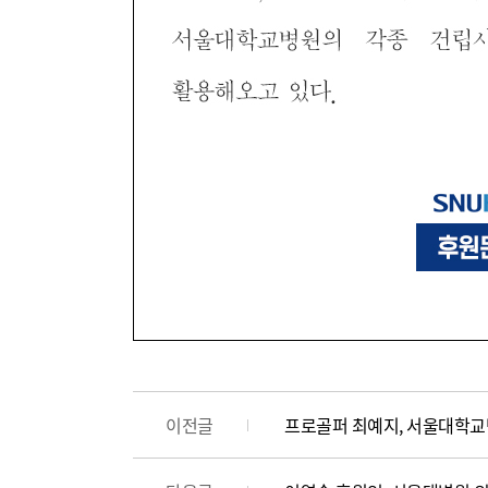
이전글
프로골퍼 최예지, 서울대학교