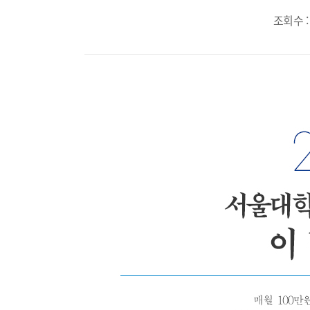
조회수 :