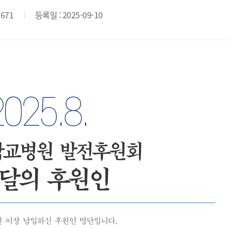
 671
등록일 : 2025-09-10