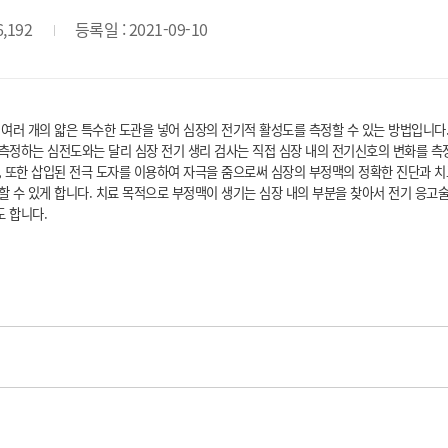
6,192
등록일 : 2021-09-10
 여러 개의 얇은 특수한 도관을 넣어 심장의 전기적 활성도를 측정할 수 있는 방법입니다
측정하는 심전도와는 달리 심장 전기 생리 검사는 직접 심장 내의 전기신호의 변화를 측
, 또한 삽입된 전극 도자를 이용하여 자극을 줌으로써 심장의 부정맥의 정확한 진단과 치
할 수 있게 합니다. 치료 목적으로 부정맥이 생기는 심장 내의 부분을 찾아서 전기 응고
 합니다.