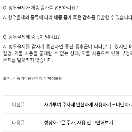
Q. 항우울제가 체중 증가를 유발하나요?
A. 항우울제의 종류에 따라
체중 증가 혹은 감소
를 유발할 수 있습니다
Q. 항우울제에 중독이 되나요?
A. 항우울제를 갑자기 중단하면 중단 증후군이 나타날 수 있지만
갈망, 약물 사용을 통제할 수 없는 상태, 약물 사용으로 인한 부
문제를 일으키지 않습니다.
출처 : 식품의약품안전처, 약학정보원
이전글
자가투여 주사제 안전하게 사용하기 – 비만치
다음글
성장호르몬 주사, 사용 전 고민해보기