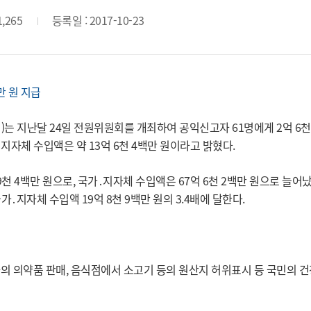
1,265
등록일 : 2017-10-23
만 원 지급
는 지난달 24일 전원위원회를 개최하여 공익신고자 61명에게 2억 6천
지자체 수입액은 약 13억 6천 4백만 원이라고 밝혔다.
9천 4백만 원으로, 국가․지자체 수입액은 67억 6천 2백만 원으로 늘어났
가․지자체 수입액 19억 8천 9백만 원의 3.4배에 달한다.
의 의약품 판매, 음식점에서 소고기 등의 원산지 허위표시 등 국민의 건