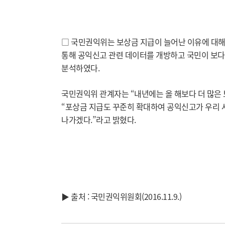
□ 국민권익위는 보상금 지급이 늘어난 이유에 대해 
통해 공익신고 관련 데이터를 개방하고 국민이 보다
분석하였다.
국민권익위 관계자는 “내년에는 올 해보다 더 많은
“포상금 지급도 꾸준히 확대하여 공익신고가 우리
나가겠다.”라고 밝혔다.
▶ 출처 : 국민권익위원회(2016.11.9.)