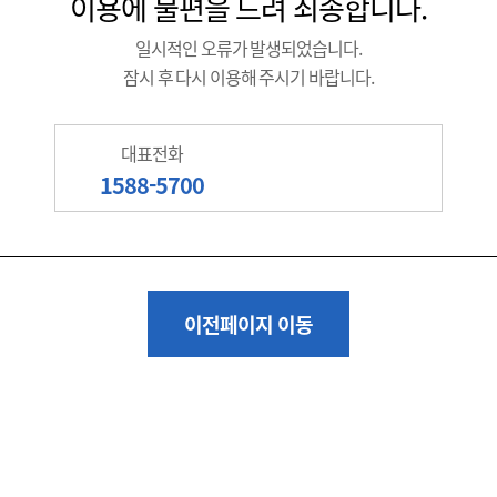
이용에 불편을 드려 죄송합니다.
일시적인 오류가 발생되었습니다.
잠시 후 다시 이용해 주시기 바랍니다.
대표전화
1588-5700
이전페이지 이동