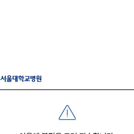
SNUH 서울대학교병원